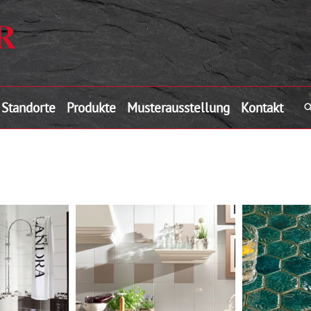
Standorte
Produkte
Musterausstellung
Kontakt
S