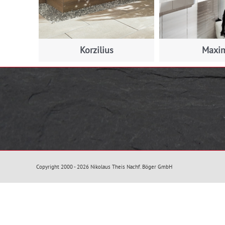
Korzilius
Maxi
Copyright 2000 - 2026 Nikolaus Theis Nachf. Böger GmbH